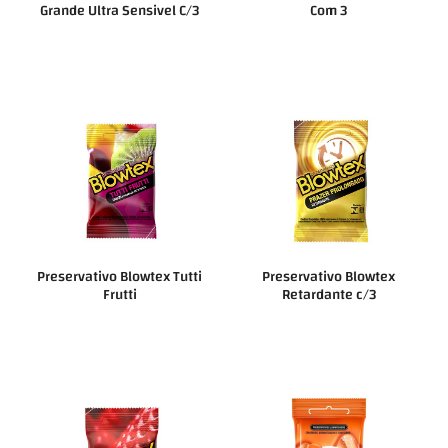
Grande Ultra Sensivel C/3
Com 3
Preservativo Blowtex Tutti
Preservativo Blowtex
Frutti
Retardante c/3