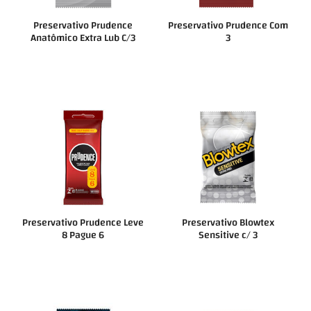
Preservativo Prudence
Preservativo Prudence Com
Anatômico Extra Lub C/3
3
Preservativo Prudence Leve
Preservativo Blowtex
8 Pague 6
Sensitive c/ 3