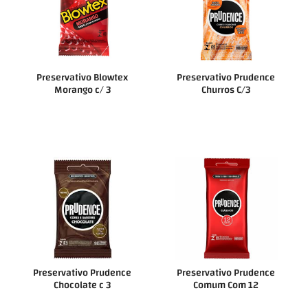
Preservativo Blowtex
Preservativo Prudence
Morango c/ 3
Churros C/3
Preservativo Prudence
Preservativo Prudence
Chocolate c 3
Comum Com 12