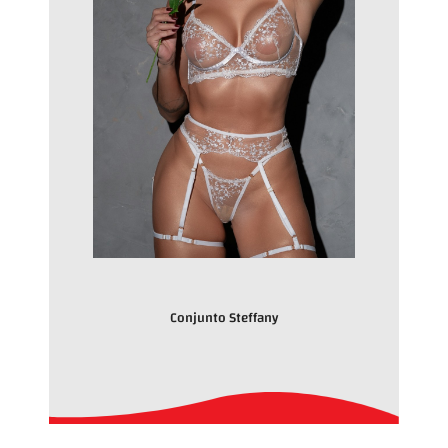
Conjunto Steffany