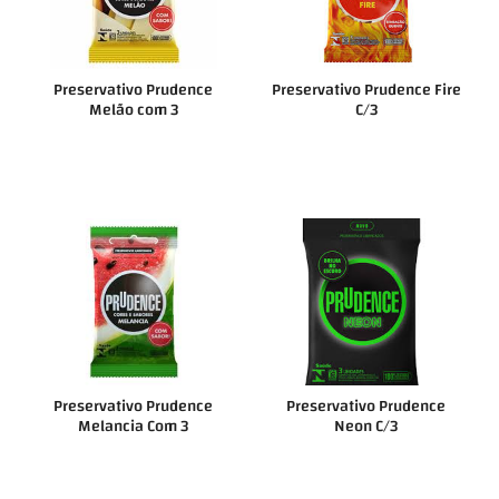
Preservativo Prudence
Preservativo Prudence Fire
Melão com 3
C/3
Preservativo Prudence
Preservativo Prudence
Melancia Com 3
Neon C/3