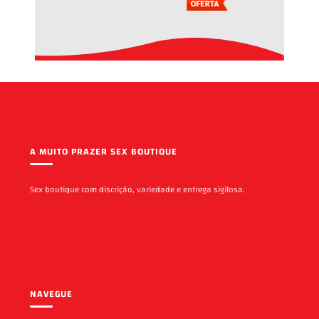
A MUITO PRAZER SEX BOUTIQUE
Sex boutique com discrição, variedade e entrega sigilosa.
NAVEGUE