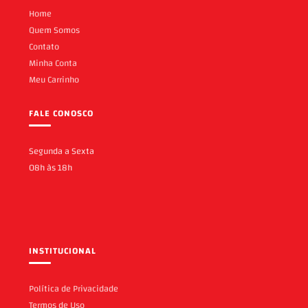
Home
Quem Somos
Contato
Minha Conta
Meu Carrinho
FALE CONOSCO
Segunda a Sexta
08h às 18h
INSTITUCIONAL
Política de Privacidade
Termos de Uso