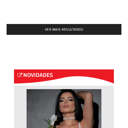
VER MAIS RESULTADOS
NOVIDADES