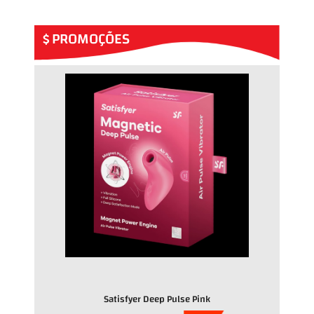
PROMOÇÕES
Satisfyer Deep Pulse Pink