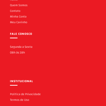
Quem Somos
Contato
Minha Conta
Meu Carrinho
FALE CONOSCO
Segunda a Sexta
08h às 18h
INSTITUCIONAL
Política de Privacidade
Termos de Uso