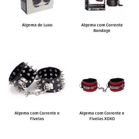
Algema de Luxo
Algema com Corrente
Bondage
Algema com Corrente e
Algema com Corrente e
Fivelas
Fivelas XOXO