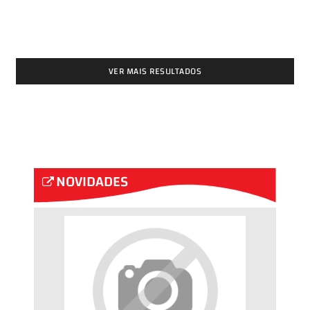
VER MAIS RESULTADOS
NOVIDADES