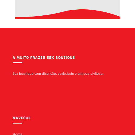
A MUITO PRAZER SEX BOUTIQUE
Sex boutique com discrição, variedade e entrega sigilosa.
NAVEGUE
Home