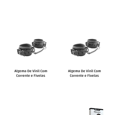
Algema De Vinil Com
Algema De Vinil Com
Corrente e Fivelas
Corrente e Fivelas