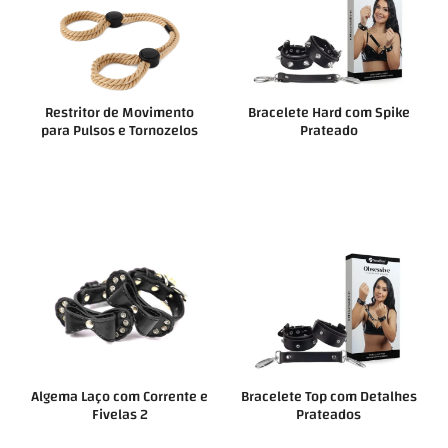
Restritor de Movimento
Bracelete Hard com Spike
para Pulsos e Tornozelos
Prateado
Algema Laço com Corrente e
Bracelete Top com Detalhes
Fivelas 2
Prateados