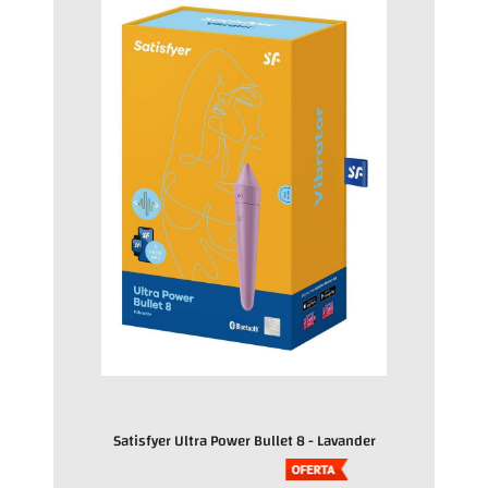
Satisfyer Ultra Power Bullet 8 - Lavander