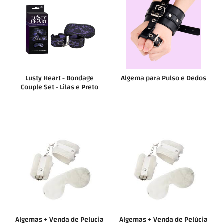
Lusty Heart - Bondage
Algema para Pulso e Dedos
Couple Set - Lilas e Preto
Algemas + Venda de Pelucia
Algemas + Venda de Pelúcia