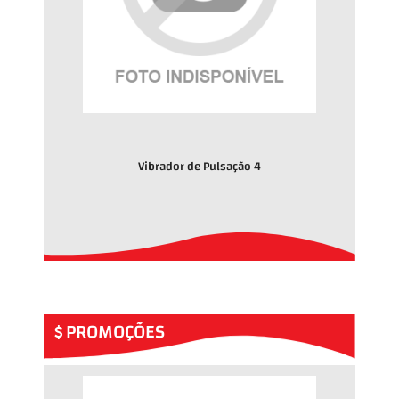
Vibrador de Pulsação 4
PROMOÇÕES