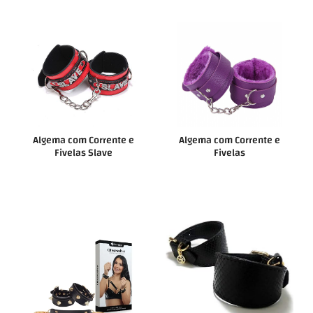
Algema com Corrente e
Algema com Corrente e
Fivelas Slave
Fivelas